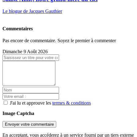
Le blogue de Jacques Gauthier
Commentaires
Pas encore de commentaire. Soyez le premier à commenter
Dimanche 9 Août 2026
J'ai lu et approuve les
termes & conditions
Image Captcha
Envoyer votre commentaire
En acceptant, vous accéderez à un service fourni par un tiers externe