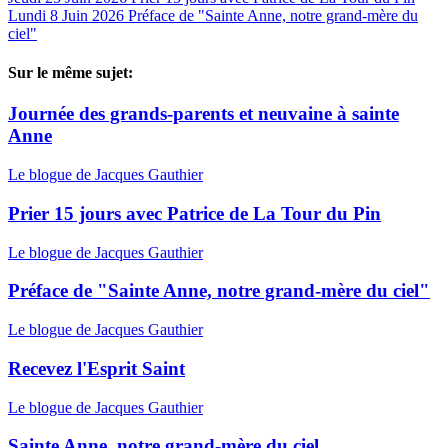
Lundi 8 Juin 2026
Préface de "Sainte Anne, notre grand-mère du
ciel"
Sur le même sujet:
Journée des grands-parents et neuvaine à sainte
Anne
Le blogue de Jacques Gauthier
Prier 15 jours avec Patrice de La Tour du Pin
Le blogue de Jacques Gauthier
Préface de "Sainte Anne, notre grand-mère du ciel"
Le blogue de Jacques Gauthier
Recevez l'Esprit Saint
Le blogue de Jacques Gauthier
Sainte Anne, notre grand-mère du ciel