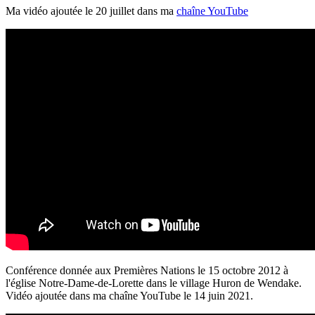
Ma vidéo ajoutée le 20 juillet dans ma
chaîne YouTube
Conférence donnée aux Premières Nations le 15 octobre 2012 à
l'église Notre-Dame-de-Lorette dans le village Huron de Wendake.
Vidéo ajoutée dans ma chaîne YouTube le 14 juin 2021.