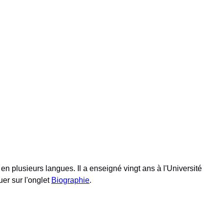
en plusieurs langues. Il a enseigné vingt ans à l'Université
uer sur l'onglet
Biographie
.