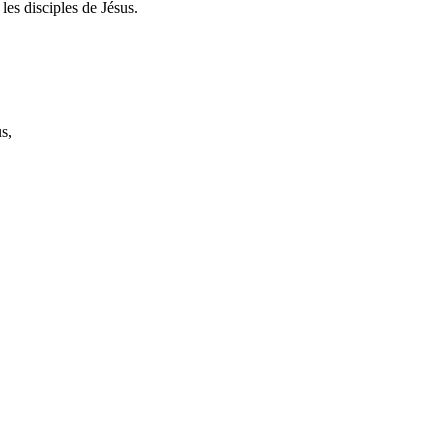
les disciples de Jésus.
s,