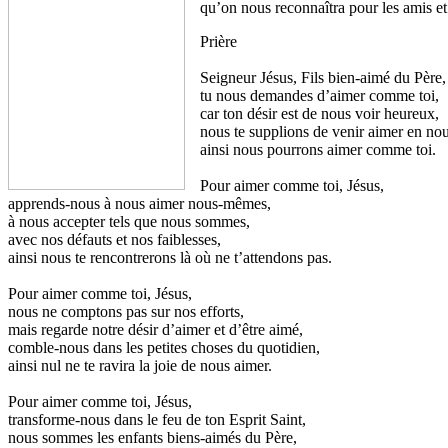
qu’on nous reconnaîtra pour les amis et 
Prière
Seigneur Jésus, Fils bien-aimé du Père,
tu nous demandes d’aimer comme toi,
car ton désir est de nous voir heureux,
nous te supplions de venir aimer en nou
ainsi nous pourrons aimer comme toi.
Pour aimer comme toi, Jésus,
apprends-nous à nous aimer nous-mêmes,
à nous accepter tels que nous sommes,
avec nos défauts et nos faiblesses,
ainsi nous te rencontrerons là où ne t’attendons pas.
Pour aimer comme toi, Jésus,
nous ne comptons pas sur nos efforts,
mais regarde notre désir d’aimer et d’être aimé,
comble-nous dans les petites choses du quotidien,
ainsi nul ne te ravira la joie de nous aimer.
Pour aimer comme toi, Jésus,
transforme-nous dans le feu de ton Esprit Saint,
nous sommes les enfants biens-aimés du Père,