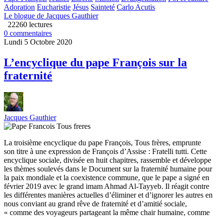
Adoration
Eucharistie
Jésus
Sainteté
Carlo Acutis
Le blogue de Jacques Gauthier
22260 lectures
0 commentaires
Lundi 5 Octobre 2020
L’encyclique du pape François sur la
fraternité
Jacques Gauthier
La troisième encyclique du pape François, Tous frères, emprunte
son titre à une expression de François d’Assise : Fratelli tutti. Cette
encyclique sociale, divisée en huit chapitres, rassemble et développe
les thèmes soulevés dans le Document sur la fraternité humaine pour
la paix mondiale et la coexistence commune, que le pape a signé en
février 2019 avec le grand imam Ahmad Al-Tayyeb. Il réagit contre
les différentes manières actuelles d’éliminer et d’ignorer les autres en
nous conviant au grand rêve de fraternité et d’amitié sociale,
« comme des voyageurs partageant la même chair humaine, comme