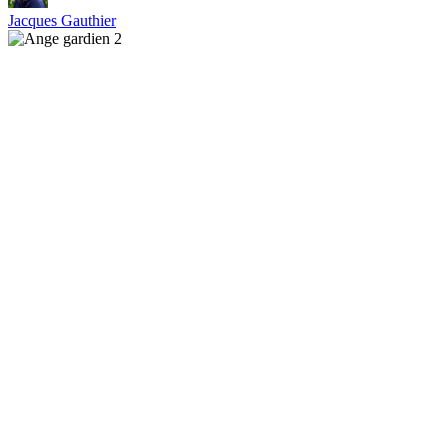
Jacques Gauthier