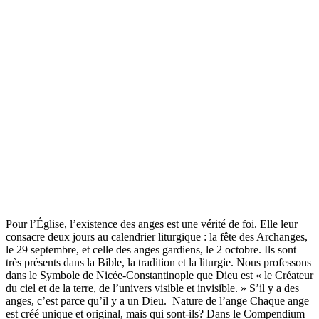
Pour l’Église, l’existence des anges est une vérité de foi. Elle leur
consacre deux jours au calendrier liturgique : la fête des Archanges,
le 29 septembre, et celle des anges gardiens, le 2 octobre. Ils sont
très présents dans la Bible, la tradition et la liturgie. Nous professons
dans le Symbole de Nicée-Constantinople que Dieu est « le Créateur
du ciel et de la terre, de l’univers visible et invisible. » S’il y a des
anges, c’est parce qu’il y a un Dieu. Nature de l’ange Chaque ange
est créé unique et original, mais qui sont-ils? Dans le Compendium