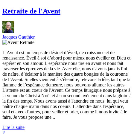
Retraite de l'Avent
Jacques Gauthier
L’Avent est un temps de désir et d’éveil, de croissance et de
renaissance. Éveil à soi d’abord pour mieux nous éveiller en Dieu et
espérer en son amour. L'espérance nous tire en avant et nous fait
traverser les épreuves de la vie. Avec elle, nous n'avons jamais fini
de naître, d’éclairer à la manière des quatre bougies de la couronne
de l’Avent. Si elles viennent à s’éteindre, relevons la tête, tant que la
flamme de l’espérance demeure, nous pouvons allumer les autres.
L'attente est au coeur de l'Avent. Ce temps liturgique nous prépare à
la venue du Christ à Noël et à son second avènement dans la gloire à
la fin des temps. Nous avons aussi à l'attendre en nous, lui qui veut
naître chaque matin dans nos coeurs. L'attendre dans l'espérance,
seul et avec d'autres, pour veiller et prier, comme il nous invite à le
faire. Je vous propose une...
Lire la suite
2