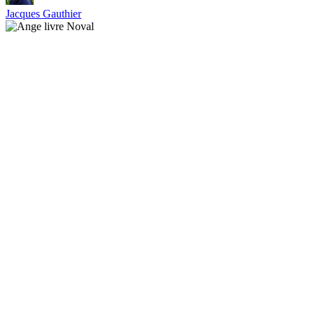
Jacques Gauthier