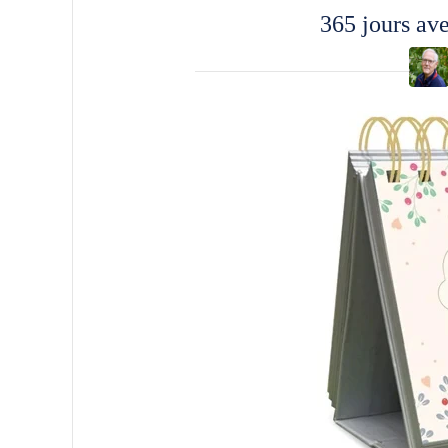
365 jours ave