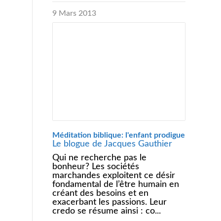
9 Mars 2013
Méditation biblique: l'enfant prodigue
Le blogue de Jacques Gauthier
Qui ne recherche pas le
bonheur? Les sociétés
marchandes exploitent ce désir
fondamental de l’être humain en
créant des besoins et en
exacerbant les passions. Leur
credo se résume ainsi : co...