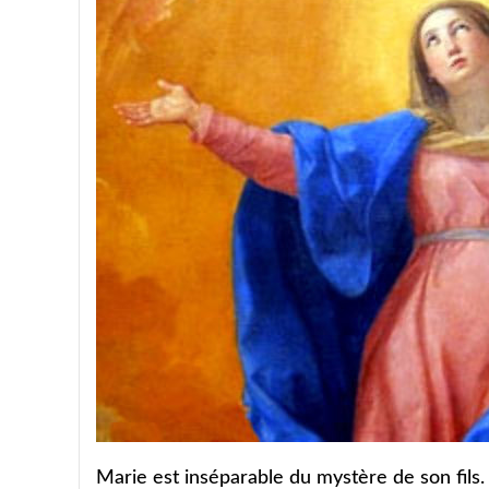
Marie est inséparable du mystère de son fils