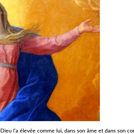
. Dieu l’a élevée comme lui, dans son âme et dans son co