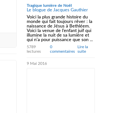
Tragique lumière de Noël
Le blogue de Jacques Gauthier
Voici la plus grande histoire du
monde qui fait toujours rêver : la
naissance de Jésus à Bethléem.
Voici la venue de l’enfant juif qui
illumine la nuit de sa lumière et
qui n’a pour puissance que son ...
5789
0
Lire la
lectures
commentaires
suite
9 Mai 2016