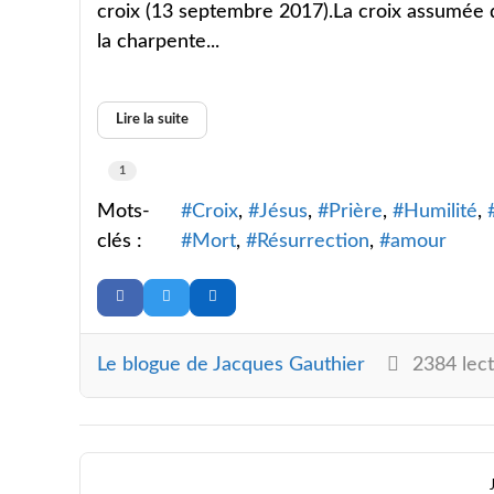
croix (13 septembre 2017).La croix assumée
la charpente...
Lire la suite
1
Mots-
Croix
Jésus
Prière
Humilité
clés :
Mort
Résurrection
amour
Le blogue de Jacques Gauthier
2384 lect