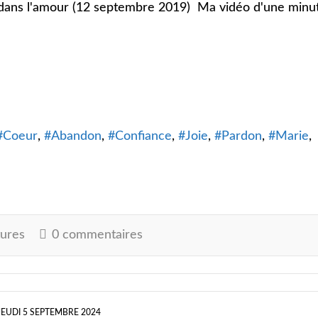
 dans l'amour (12 septembre 2019) Ma vidéo d'une minu
Coeur
Abandon
Confiance
Joie
Pardon
Marie
ures
0 commentaires
JEUDI 5 SEPTEMBRE 2024