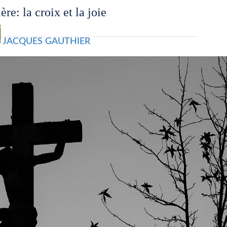
ère: la croix et la joie
JACQUES GAUTHIER