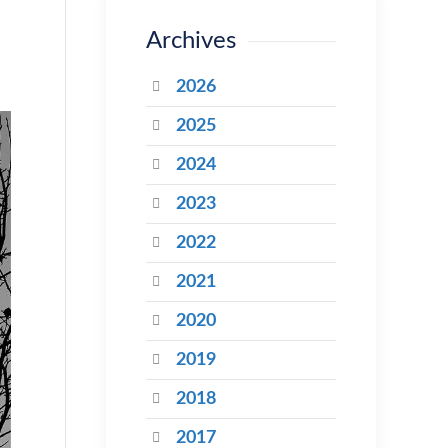
Archives
2026
2025
2024
2023
2022
2021
2020
2019
2018
2017