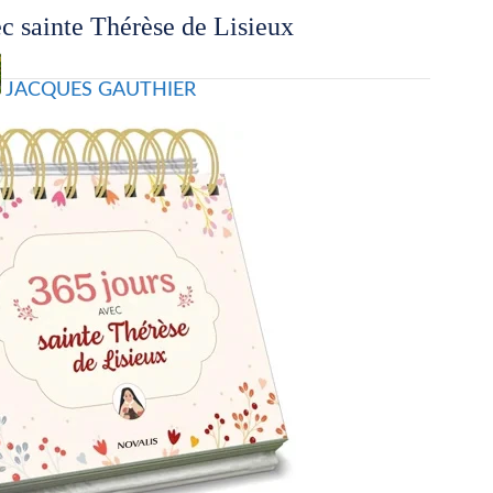
c sainte Thérèse de Lisieux
JACQUES GAUTHIER