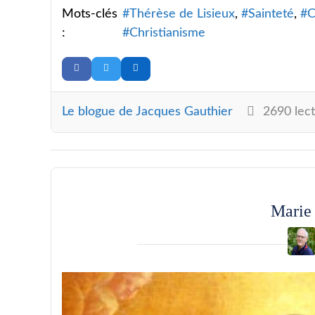
Mots-clés
Thérèse de Lisieux
Sainteté
C
:
Christianisme
Le blogue de Jacques Gauthier
2690 lect
Marie 