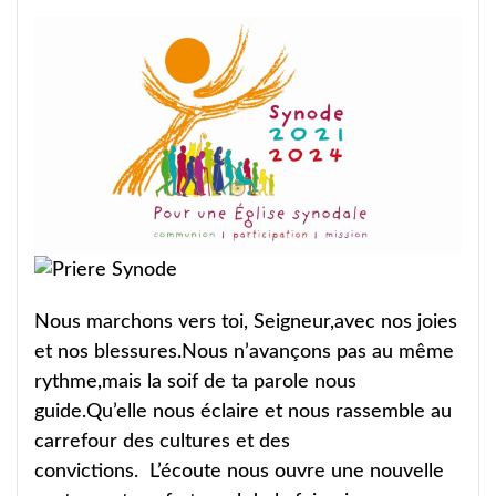
Nous marchons vers toi, Seigneur,avec nos joies
et nos blessures.Nous n’avançons pas au même
rythme,mais la soif de ta parole nous
guide.Qu’elle nous éclaire et nous rassemble au
carrefour des cultures et des
convictions. L’écoute nous ouvre une nouvelle