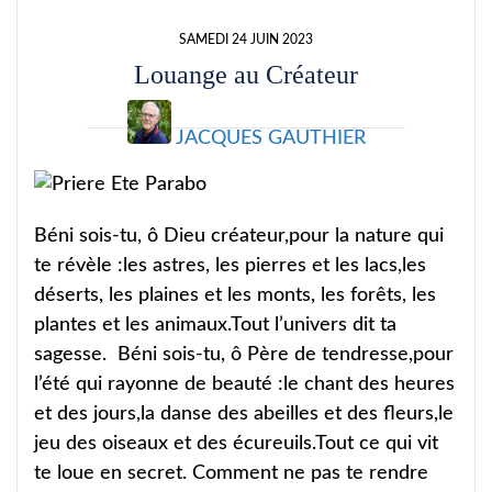
SAMEDI 24 JUIN 2023
Louange au Créateur
JACQUES GAUTHIER
Béni sois-tu, ô Dieu créateur,pour la nature qui
te révèle :les astres, les pierres et les lacs,les
déserts, les plaines et les monts, les forêts, les
plantes et les animaux.Tout l’univers dit ta
sagesse. Béni sois-tu, ô Père de tendresse,pour
l’été qui rayonne de beauté :le chant des heures
et des jours,la danse des abeilles et des fleurs,le
jeu des oiseaux et des écureuils.Tout ce qui vit
te loue en secret. Comment ne pas te rendre