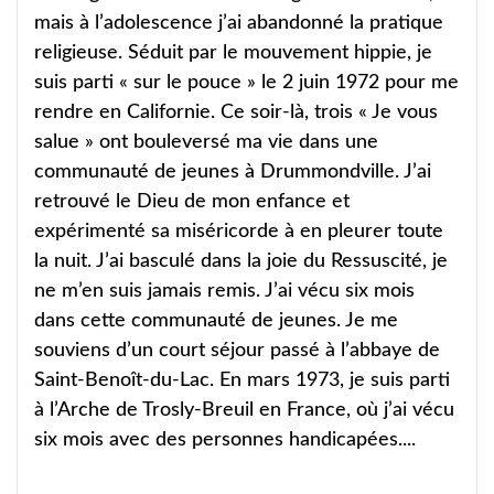
mais à l’adolescence j’ai abandonné la pratique
religieuse. Séduit par le mouvement hippie, je
suis parti « sur le pouce » le 2 juin 1972 pour me
rendre en Californie. Ce soir-là, trois « Je vous
salue » ont bouleversé ma vie dans une
communauté de jeunes à Drummondville. J’ai
retrouvé le Dieu de mon enfance et
expérimenté sa miséricorde à en pleurer toute
la nuit. J’ai basculé dans la joie du Ressuscité, je
ne m’en suis jamais remis. J’ai vécu six mois
dans cette communauté de jeunes. Je me
souviens d’un court séjour passé à l’abbaye de
Saint-Benoît-du-Lac. En mars 1973, je suis parti
à l’Arche de Trosly-Breuil en France, où j’ai vécu
six mois avec des personnes handicapées....