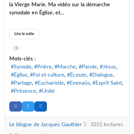
la Vierge Marie. Ma vidéo sur la démarche
synodale en Église, et...
Lire la suite
1
Mots-clés :
Synode
Prière
Marche
Parole
Jésus
Église
Foi et culture
Écoute
Dialogue
Partage
Eucharistie
Emmaüs
Esprit Saint
Présence
Unité
Le blogue de Jacques Gauthier
3255 lectures