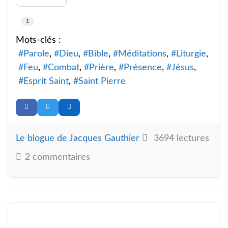
1
Mots-clés :
Parole
Dieu
Bible
Méditations
Liturgie
Feu
Combat
Prière
Présence
Jésus
Esprit Saint
Saint Pierre
Le blogue de Jacques Gauthier
3694 lectures
2 commentaires