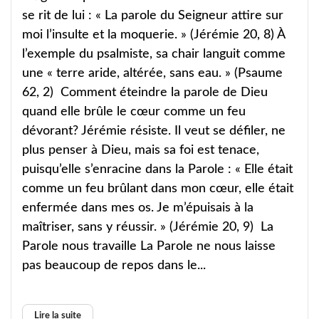
se rit de lui : « La parole du Seigneur attire sur
moi l’insulte et la moquerie. » (Jérémie 20, 8) À
l’exemple du psalmiste, sa chair languit comme
une « terre aride, altérée, sans eau. » (Psaume
62, 2) Comment éteindre la parole de Dieu
quand elle brûle le cœur comme un feu
dévorant? Jérémie résiste. Il veut se défiler, ne
plus penser à Dieu, mais sa foi est tenace,
puisqu’elle s’enracine dans la Parole : « Elle était
comme un feu brûlant dans mon cœur, elle était
enfermée dans mes os. Je m’épuisais à la
maîtriser, sans y réussir. » (Jérémie 20, 9) La
Parole nous travaille La Parole ne nous laisse
pas beaucoup de repos dans le...
Lire la suite