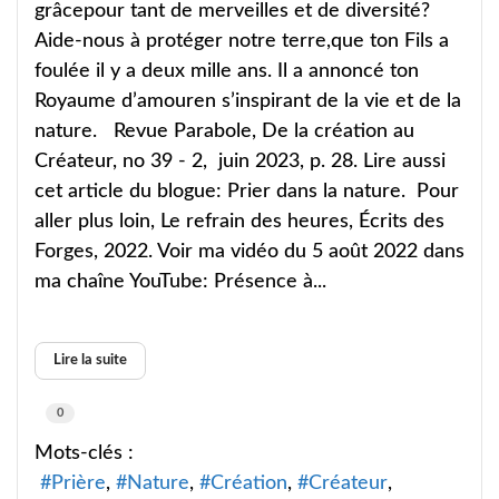
grâcepour tant de merveilles et de diversité?
Aide-nous à protéger notre terre,que ton Fils a
foulée il y a deux mille ans. Il a annoncé ton
Royaume d’amouren s’inspirant de la vie et de la
nature. Revue Parabole, De la création au
Créateur, no 39 - 2, juin 2023, p. 28. Lire aussi
cet article du blogue: Prier dans la nature. Pour
aller plus loin, Le refrain des heures, Écrits des
Forges, 2022. Voir ma vidéo du 5 août 2022 dans
ma chaîne YouTube: Présence à...
Lire la suite
0
Mots-clés :
Prière
Nature
Création
Créateur