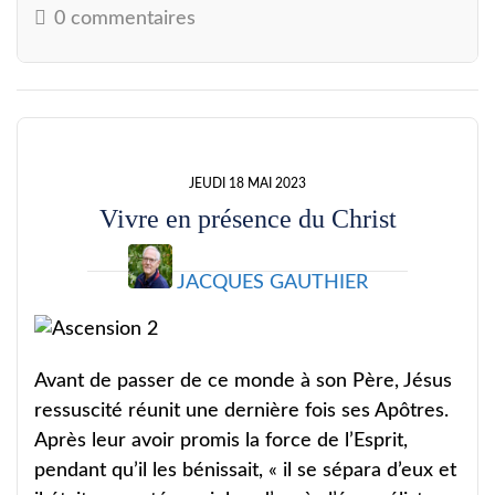
0 commentaires
JEUDI 18 MAI 2023
Vivre en présence du Christ
JACQUES GAUTHIER
Avant de passer de ce monde à son Père, Jésus
ressuscité réunit une dernière fois ses Apôtres.
Après leur avoir promis la force de l’Esprit,
pendant qu’il les bénissait, « il se sépara d’eux et