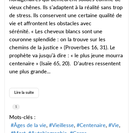
vieux chênes. Ils s’adaptent à la réalité sans trop
de stress. Ils conservent une certaine qualité de
vie et affrontent les obstacles avec
sérénité. « Les cheveux blancs sont une
couronne splendide : on la trouve sur les
chemins de la justice » (Proverbes 16, 31). Le
prophète va jusqu’à dire : « le plus jeune mourra
centenaire » (Isaïe 65, 20). D’autres ressentent
une plus grande...
Lire la suite
1
Mots-clés :
Âges de la vie
Vieillesse
Centenaire
Vie