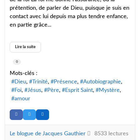
prétention, de parler de Dieu, puisque je suis en
contact avec lui depuis ma plus tendre enfance,
en partie grâce...
Lire la suite
0
Mots-clés :
Dieu
Trinité
Présence
Autobiographie
Foi
Jésus
Père
Esprit Saint
Mystère
amour
Le blogue de Jacques Gauthier
8533 lectures