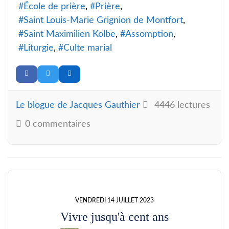
École de prière
Prière
Saint Louis-Marie Grignion de Montfort
Saint Maximilien Kolbe
Assomption
Liturgie
Culte marial
Le blogue de Jacques Gauthier
4446 lectures
0 commentaires
VENDREDI 14 JUILLET 2023
Vivre jusqu'à cent ans