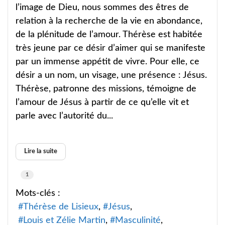
l’image de Dieu, nous sommes des êtres de
relation à la recherche de la vie en abondance,
de la plénitude de l’amour. Thérèse est habitée
très jeune par ce désir d’aimer qui se manifeste
par un immense appétit de vivre. Pour elle, ce
désir a un nom, un visage, une présence : Jésus.
Thérèse, patronne des missions, témoigne de
l’amour de Jésus à partir de ce qu’elle vit et
parle avec l’autorité du...
Lire la suite
1
Mots-clés :
Thérèse de Lisieux
Jésus
Louis et Zélie Martin
Masculinité