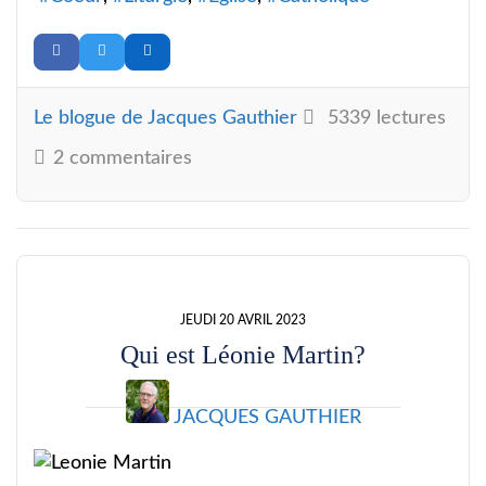
Le blogue de Jacques Gauthier
5339 lectures
2 commentaires
JEUDI 20 AVRIL 2023
Qui est Léonie Martin?
JACQUES GAUTHIER