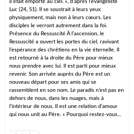
il était emporté au ciel. », d’après l’évangéliste
Luc (24, 51). Il se soustrait à leurs yeux
physiquement, mais non à leurs cœurs. Les
disciples le verront autrement dans la foi.
Présence du Ressuscité À l’ascension, le
Ressuscité a ouvert les portes du ciel, ravivant
l’espérance des chrétiens en la vie éternelle. Il
est retourné à la droite du Père pour mieux
nous prendre avec lui. Il est parti pour mieux
revenir. Son arrivée auprès du Père est un
nouveau départ pour ses amis qui se
rassemblent en son nom. Le paradis n’est pas en
dehors de nous, dans les nuages, mais à
l’intérieur de nous. Il est une relation d’amour
qui nous unit au Père. « Pourquoi restez-vous...