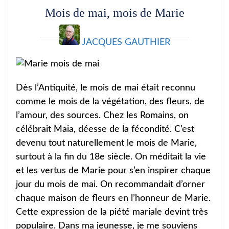
Mois de mai, mois de Marie
JACQUES GAUTHIER
Dès l’Antiquité, le mois de mai était reconnu
comme le mois de la végétation, des fleurs, de
l’amour, des sources. Chez les Romains, on
célébrait Maia, déesse de la fécondité. C’est
devenu tout naturellement le mois de Marie,
surtout à la fin du 18e siècle. On méditait la vie
et les vertus de Marie pour s’en inspirer chaque
jour du mois de mai. On recommandait d’orner
chaque maison de fleurs en l’honneur de Marie.
Cette expression de la piété mariale devint très
populaire. Dans ma jeunesse, je me souviens