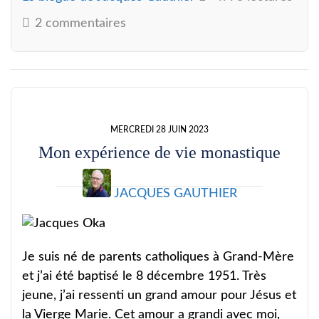
2 commentaires
MERCREDI 28 JUIN 2023
Mon expérience de vie monastique
JACQUES GAUTHIER
Je suis né de parents catholiques à Grand-Mère
et j’ai été baptisé le 8 décembre 1951. Très
jeune, j’ai ressenti un grand amour pour Jésus et
la Vierge Marie. Cet amour a grandi avec moi,