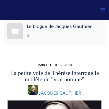
Le blogue de Jacques Gauthier
MARDI 3 OCTOBRE 2023
La petite voie de Thérèse interroge le
modèle du "vrai homme"
JACQUES GAUTHIER