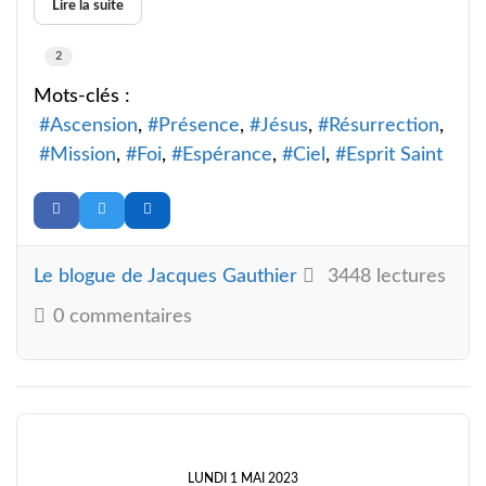
Lire la suite
2
Mots-clés :
Ascension
Présence
Jésus
Résurrection
Mission
Foi
Espérance
Ciel
Esprit Saint
Le blogue de Jacques Gauthier
3448 lectures
0 commentaires
LUNDI 1 MAI 2023