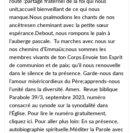
route :partage fraternel de la foi qui nous
unit,accueil bienveillant de ce qui nous
manque.Nous psalmodions les chants de nos
ancêtresen cheminant avec la petite sœur
espérance.Debout, nous rompons le pain à
l’auberge pascale. Tu marches avec nous sur
nos chemins d’Emmaüs;nous sommes les
membres vivants de ton Corps.Envoie ton Esprit
de communion et de paix; qu’il nous renouvelle
dans le silence de ta présence. Garde-nous dans
l’amour miséricordieux du Père;apprends-nous
l’unité dans la diversité. Amen. Revue biblique
Parabole 39/3, septembre 2023, numéro
consacré au synode sur la synodalité dans
l'Église. Pour lire le numéro gratuitement,
cliquez ici. Pour aller plus loin: En sa présence,
autobiographie spirituelle.Méditer la Parole avec