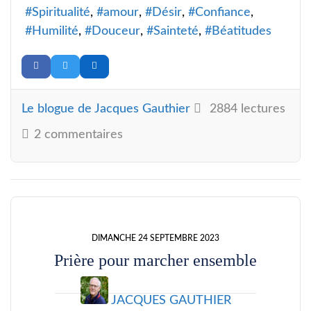
Spiritualité
amour
Désir
Confiance
Humilité
Douceur
Sainteté
Béatitudes
Le blogue de Jacques Gauthier
2884 lectures
2 commentaires
DIMANCHE 24 SEPTEMBRE 2023
Prière pour marcher ensemble
JACQUES GAUTHIER