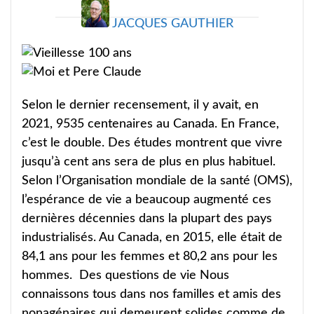
JACQUES GAUTHIER
Selon le dernier recensement, il y avait, en
2021, 9535 centenaires au Canada. En France,
c’est le double. Des études montrent que vivre
jusqu’à cent ans sera de plus en plus habituel.
Selon l’Organisation mondiale de la santé (OMS),
l’espérance de vie a beaucoup augmenté ces
dernières décennies dans la plupart des pays
industrialisés. Au Canada, en 2015, elle était de
84,1 ans pour les femmes et 80,2 ans pour les
hommes. Des questions de vie Nous
connaissons tous dans nos familles et amis des
nonagénaires qui demeurent solides comme de