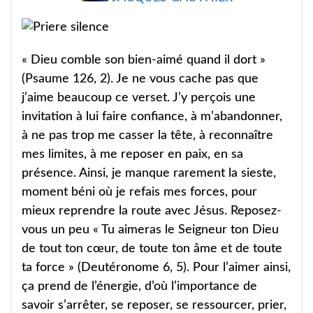
« Dieu comble son bien-aimé quand il dort »
(Psaume 126, 2). Je ne vous cache pas que
j’aime beaucoup ce verset. J’y perçois une
invitation à lui faire confiance, à m’abandonner,
à ne pas trop me casser la tête, à reconnaître
mes limites, à me reposer en paix, en sa
présence. Ainsi, je manque rarement la sieste,
moment béni où je refais mes forces, pour
mieux reprendre la route avec Jésus. Reposez-
vous un peu « Tu aimeras le Seigneur ton Dieu
de tout ton cœur, de toute ton âme et de toute
ta force » (Deutéronome 6, 5). Pour l’aimer ainsi,
ça prend de l’énergie, d’où l’importance de
savoir s’arrêter, se reposer, se ressourcer, prier,