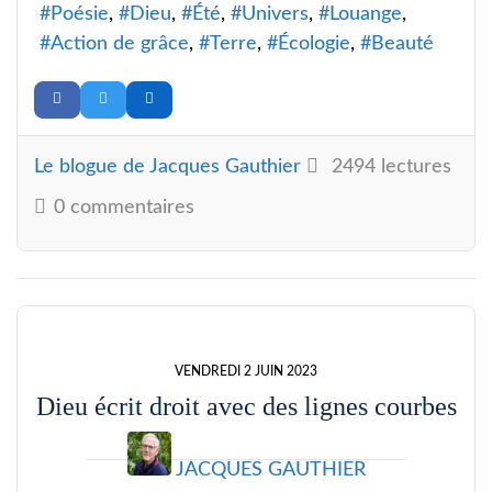
Poésie
Dieu
Été
Univers
Louange
Action de grâce
Terre
Écologie
Beauté
Le blogue de Jacques Gauthier
2494 lectures
0 commentaires
VENDREDI 2 JUIN 2023
Dieu écrit droit avec des lignes courbes
JACQUES GAUTHIER