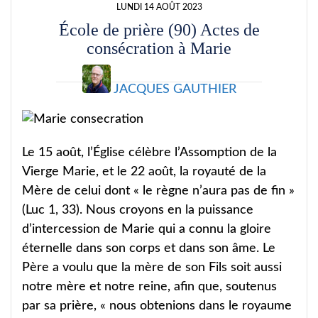
LUNDI 14 AOÛT 2023
École de prière (90) Actes de
consécration à Marie
JACQUES GAUTHIER
Le 15 août, l’Église célèbre l’Assomption de la
Vierge Marie, et le 22 août, la royauté de la
Mère de celui dont « le règne n’aura pas de fin »
(Luc 1, 33). Nous croyons en la puissance
d’intercession de Marie qui a connu la gloire
éternelle dans son corps et dans son âme. Le
Père a voulu que la mère de son Fils soit aussi
notre mère et notre reine, afin que, soutenus
par sa prière, « nous obtenions dans le royaume