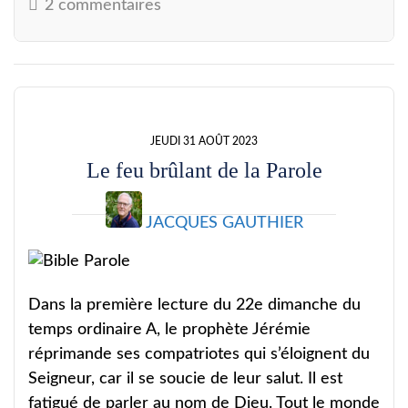
2 commentaires
JEUDI 31 AOÛT 2023
Le feu brûlant de la Parole
JACQUES GAUTHIER
Dans la première lecture du 22e dimanche du
temps ordinaire A, le prophète Jérémie
réprimande ses compatriotes qui s’éloignent du
Seigneur, car il se soucie de leur salut. Il est
fatigué de parler au nom de Dieu. Tout le monde