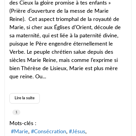
des Cieux la gloire promise à tes enfants »
(Prière d’ouverture de la messe de Marie
Reine). Cet aspect triomphal de la royauté de
Marie, si cher aux Églises d’Orient, découle de
sa maternité, qui est liée à la paternité divine,
puisque le Père engendre éternellement le
Verbe. Le peuple chrétien salue depuis des
siècles Marie Reine, mais comme l’exprime si
bien Thérèse de Lisieux, Marie est plus mère
que reine. Ou...
Lire la suite
1
Mots-clés :
Marie
Consécration
Jésus