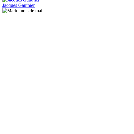
Jacques Gauthier