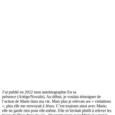
J’ai publié en 2022 mon autobiographie En sa
présence (Artège/Novalis). Au début, je voulais témoigner de
l’action de Marie dans ma vie. Mais plus je relevais ses « visitations
», plus elle me renvoyait à Jésus. C’est toujours ainsi avec Marie,
elle ne garde rien pour elle-même. Elle m’invitait plutôt à relever les