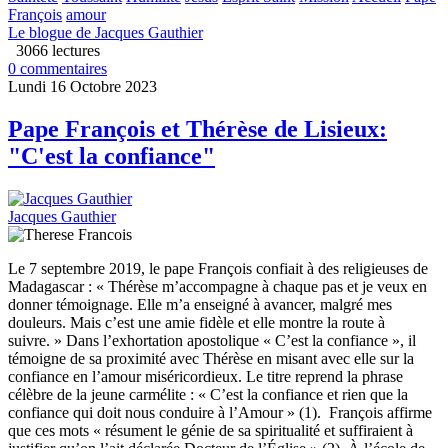
François
amour
Le blogue de Jacques Gauthier
3066 lectures
0 commentaires
Lundi 16 Octobre 2023
Pape François et Thérèse de Lisieux:
"C'est la confiance"
Jacques Gauthier
Le 7 septembre 2019, le pape François confiait à des religieuses de
Madagascar : « Thérèse m’accompagne à chaque pas et je veux en
donner témoignage. Elle m’a enseigné à avancer, malgré mes
douleurs. Mais c’est une amie fidèle et elle montre la route à
suivre. » Dans l’exhortation apostolique « C’est la confiance », il
témoigne de sa proximité avec Thérèse en misant avec elle sur la
confiance en l’amour miséricordieux. Le titre reprend la phrase
célèbre de la jeune carmélite : « C’est la confiance et rien que la
confiance qui doit nous conduire à l’Amour » (1). François affirme
que ces mots « résument le génie de sa spiritualité et suffiraient à