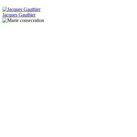
Jacques Gauthier